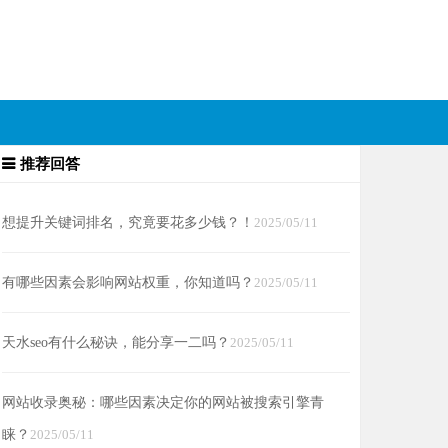
推荐回答
想提升关键词排名，究竟要花多少钱？！
2025/05/11
有哪些因素会影响网站权重，你知道吗？
2025/05/11
天水seo有什么秘诀，能分享一二吗？
2025/05/11
网站收录奥秘：哪些因素决定你的网站被搜索引擎青
睐？
2025/05/11