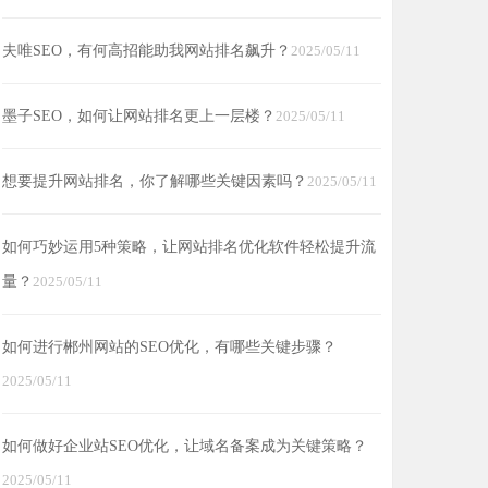
夫唯SEO，有何高招能助我网站排名飙升？
2025/05/11
墨子SEO，如何让网站排名更上一层楼？
2025/05/11
想要提升网站排名，你了解哪些关键因素吗？
2025/05/11
如何巧妙运用5种策略，让网站排名优化软件轻松提升流
量？
2025/05/11
如何进行郴州网站的SEO优化，有哪些关键步骤？
2025/05/11
如何做好企业站SEO优化，让域名备案成为关键策略？
2025/05/11