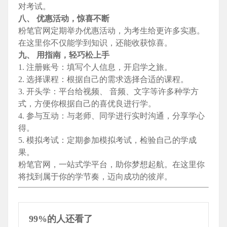
对考试。
八、 优惠活动，惊喜不断
粉笔官网定期举办优惠活动，为考生给更许多实惠。
在这里你不仅能学到知识，还能收获惊喜。
九、 用指南，轻巧松上手
1. 注册账号：填写个人信息，开启学之旅。
2. 选择课程：根据自己的需求选择合适的课程。
3. 开头学：平台给视频、 音频、文字等许多种学方
式，方便你根据自己的喜优良进行学。
4. 参与互动：与老师、同学进行实时沟通，分享学心
得。
5. 模拟考试：定期参加模拟考试，检验自己的学成
果。
粉笔官网，一站式学平台，助你梦想起航。在这里你
将找到属于你的学节奏，迈向成功的彼岸。
99%的人还看了