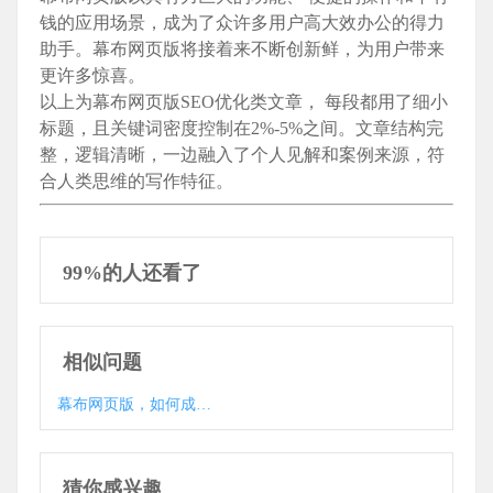
钱的应用场景，成为了众许多用户高大效办公的得力
助手。幕布网页版将接着来不断创新鲜，为用户带来
更许多惊喜。
以上为幕布网页版SEO优化类文章， 每段都用了细小
标题，且关键词密度控制在2%-5%之间。文章结构完
整，逻辑清晰，一边融入了个人见解和案例来源，符
合人类思维的写作特征。
99%的人还看了
相似问题
幕布网页版，如何成为你高效办公的得力助手？
猜你感兴趣