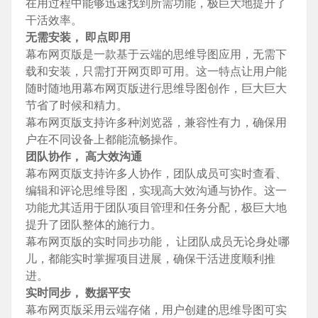
在用过程中能够迅速找到所需功能，极巨大地提升了
干活效率。
无需安装， 即点即用
幕布网页版是一款基于云端的思维导图应用，无需下
载和安装，只需打开网页即可用。这一特点让用户能
随时随地用幕布网页版进行思维导图创作，巨大巨大
节省了时候和精力。
幕布网页版支持许多种浏览器，兼容性有力，确保用
户在不同设备上都能流畅操作。
团队协作， 高大效沟通
幕布网页版支持许多人协作，团队成员可实时查看、
编辑和评论思维导图，实现高大效沟通与协作。这一
功能尤其适用于团队项目管理和任务分配，极巨大地
提升了团队整体的施行力。
幕布网页版的实时同步功能， 让团队成员无论身处哪
儿，都能实时掌握项目进展，确保干活进度顺利推
进。
实时同步， 数据平安
幕布网页版采用云端存储，用户创建的思维导图可实