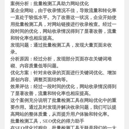
案例分析：批量检测工具助力网站优化
某企业网站，由于收录情况不佳，导致流量和转化率
一直处于较低水平。为了改善这一状况，企业开始使
用批量检测工具，对网站链接进行收录检查。经过一
段时间的优化，网站收录情况得到了显著改善，流量
和转化率也相应提高。
发现问题：通过批量检测工具，发现大量页面未收
录。
分析原因：经过分析，发现部分页面存在
关键词堆
砌、内容质量低等问题。
优化方案：针对未收录的页面进行
关键词优化、增加
原创内容、调整页面结构等。
效果评估：经过一段时间的优化，网站收录情况得到
了显著改善，流量和转化率也相应提高。
这个案例充分说明了批量检测工具在网站优化中的重
要作用。通过及时发现并解决收录问题，我们可以提
高网站的整体质量，从而提升用户体验和转化率。
批量检测工具，SEO优化的得力助手
在SEO优化过程中，批量检测工具无疑是我们的一大