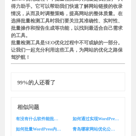
得力助手。它可以帮助我们快速了解网站链接的收录
情况，从而及时调整策略，提高网站的整体质量。在
选择批量检测工具时我们要关注其准确性、实时性、
批量操作和报告生成等功能，以找到最适合自己需求
的工具。
批量检测工具是SEO优化过程中不可或缺的一部分。
让我们一起充分利用这些工具，为网站的优化之路保
驾护航！
99%的人还看了
相似问题
有没有什么软件能批量检测链接是否被收录了呢？
如何通过实现WordPress批量注册用户功能？
如何批量WordPress内容生成网页？
青岛哪家网站优化公司，能批量软文引流，让品牌知名度飙升？