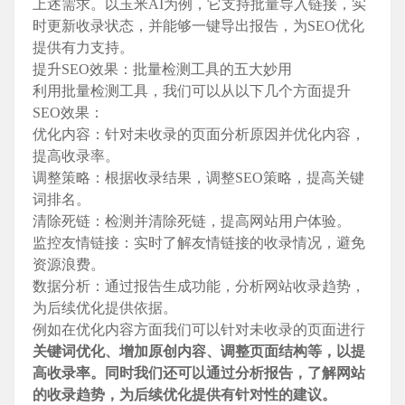
上述需求。以玉米AI为例，它支持批量导入链接，实
时更新收录状态，并能够一键导出报告，为SEO优化
提供有力支持。
提升SEO效果：批量检测工具的五大妙用
利用批量检测工具，我们可以从以下几个方面提升
SEO效果：
优化内容：针对未收录的页面分析原因并优化内容，
提高收录率。
调整策略：根据收录结果，调整SEO策略，提高关键
词排名。
清除死链：检测并清除死链，提高网站用户体验。
监控友情链接：实时了解友情链接的收录情况，避免
资源浪费。
数据分析：通过报告生成功能，分析网站收录趋势，
为后续优化提供依据。
例如在优化内容方面我们可以针对未收录的页面进行
关键词优化、增加原创内容、调整页面结构等，以提
高收录率。同时我们还可以通过分析报告，了解网站
的收录趋势，为后续优化提供有针对性的建议。