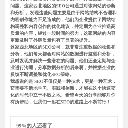
问题。这家西北地区的SEO公司通过对该网站的诊断
和分析， 发现这些问题主要是由于网站结构不合理和
内容创作能力不足造成的，他们为
企业提供了网站结
构调整和内容创作的优化建议，并定期为
企业推送高
质量的内容，经过一段时间的努力，这家网站的内容
更新及时了外链质量也有了显著的提升。
这家西北地区的SEO公司，就非常注重数据的收集和
分析，他们每天都会对网站的数据进行监测和分析，
及时发现并解决一些潜在的问题。他们还会定期与
企
业进行沟通，分享数据分析的后来啊，并根据
企业的
反馈不断调整和优化SEO策略。
我想说的是 SEO不仅仅是一种技术，更是一种艺术，
它需要不断地学习、实践和创新，才能在这个快速变
化的时代中立于不败之地。希望今天的分享能够对你
有所帮助，让我们一起在SEO的道路上不断前行！
99%的人还看了