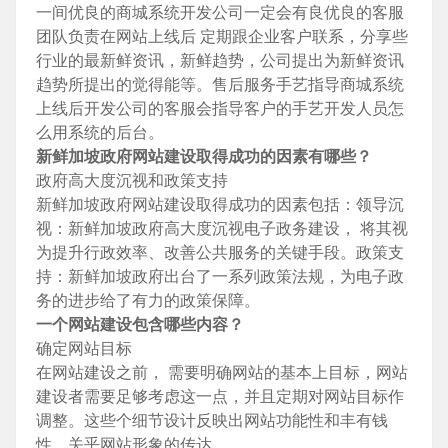
一间优良的商城系统开发公司一定会有良优良的客服
团队负责在网站上线后 定期跟企业客户联系，分享些
行业的最新鲜资讯，新鲜趋势，公司提出为新鲜资讯
趋势所提出的觉得能等。售后服务手艺指导商城系统
上线后开发公司的客服会指导客户的手艺开发人员怎
么用系统的后台。
新鲜加坡政府网站建设取得成功的因素有哪些？
政府高大度沉视和政策支持
新鲜加坡政府网站建设取得成功的因素包括：领导沉
视：新鲜加坡政府高大度沉视电子政务建设， 将其视
为提升行政效率、改善公共服务的关键手段。政策支
持：新鲜加坡政府出台了一系列政策法规，为电子政
务的进步给了有力的政策保障。
一个网站建设包含哪些内容？
确定网站目标
在网站建设之前， 需要明确网站的基本上目标，网站
建设者需要足够考虑这一点，并且定期对网站目标作
调整。这些个细节设计反映出网站功能性和丰有钱
性，关乎网站形象的传达。