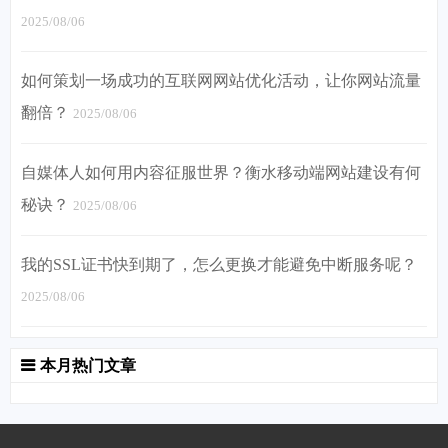
2025/08/06
如何策划一场成功的互联网网站优化活动，让你网站流量
翻倍？
2025/08/06
自媒体人如何用内容征服世界？衡水移动端网站建设有何
秘诀？
2025/08/06
我的SSL证书快到期了，怎么更换才能避免中断服务呢？
2025/08/06
本月热门文章