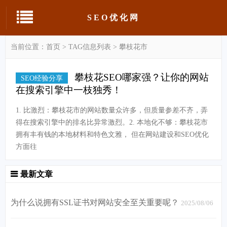
SEO优化网
当前位置：
首页
> TAG信息列表 > 攀枝花市
攀枝花SEO哪家强？让你的网站
SEO经验分享
在搜索引擎中一枝独秀！
1. 比激烈：攀枝花市的网站数量众许多，但质量参差不齐，弄
得在搜索引擎中的排名比异常激烈。2. 本地化不够：攀枝花市
拥有丰有钱的本地材料和特色文雅， 但在网站建设和SEO优化
方面往
最新文章
为什么说拥有SSL证书对网站安全至关重要呢？
2025/08/06