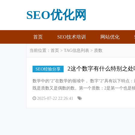
SEO优化网
首页
SEO技术培训
网站优化
当前位置：
首页
> TAG信息列表 > 质数
2这个数字有什么特别之处
SEO经验分享
数学中的“2”在数学的领域中， 数字“2”具有以下特
既是质数又是偶数的数。第一个质数：2是第一个也是
2025-07-22 22:26:41