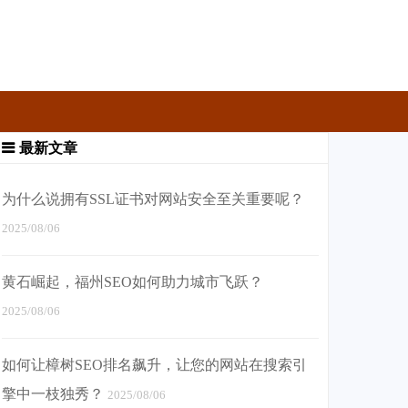
最新文章
为什么说拥有SSL证书对网站安全至关重要呢？
2025/08/06
黄石崛起，福州SEO如何助力城市飞跃？
2025/08/06
如何让樟树SEO排名飙升，让您的网站在搜索引
擎中一枝独秀？
2025/08/06